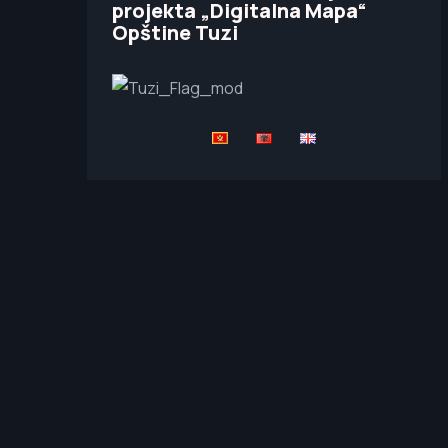
projekta „Digitalna Mapa“
Opštine Tuzi