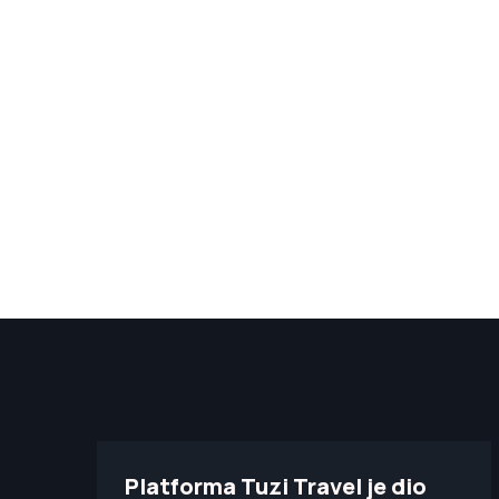
Platforma Tuzi Travel je dio