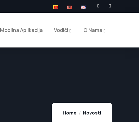
Mobilna Aplikacija
Vodiči
O Nama
Home
Novosti