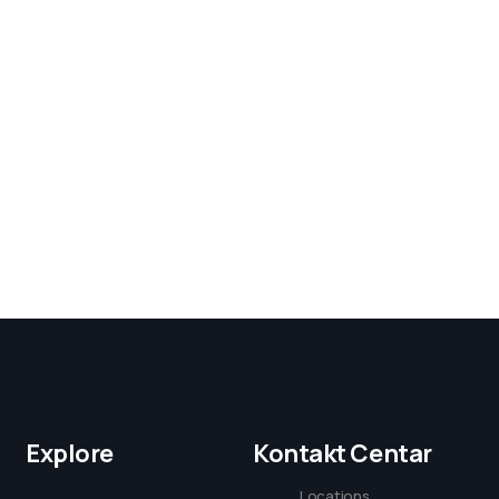
Explore
Kontakt Centar
Locations