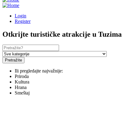
Login
Register
Otkrijte turističke atrakcije u Tuzima
Pretražite
Ili pregledajte najvažnije:
Priroda
Kultura
Hrana
Smeštaj