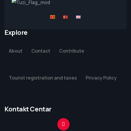
Explore
About
Contact
Contribute
Tourist registration and taxes
Privacy Policy
Kontakt Centar