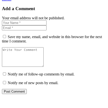
Add a Comment
Your email address will not be published.
Save my name, email, and website in this browser for the next
time I comment.
Notify me of follow-up comments by email.
Notify me of new posts by email.