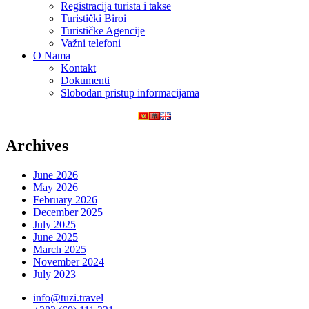
Registracija turista i takse
Turistički Biroi
Turističke Agencije
Važni telefoni
O Nama
Kontakt
Dokumenti
Slobodan pristup informacijama
Archives
June 2026
May 2026
February 2026
December 2025
July 2025
June 2025
March 2025
November 2024
July 2023
info@tuzi.travel