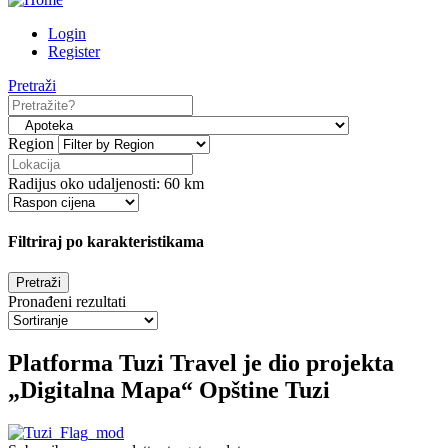
Login
Register
Pretraži
Region
Radijus oko udaljenosti:
60
km
Filtriraj po karakteristikama
Pronađeni rezultati
Platforma Tuzi Travel je dio projekta
„Digitalna Mapa“ Opštine Tuzi