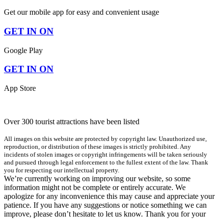
Get our mobile app for easy and convenient usage
GET IN ON
Google Play
GET IN ON
App Store
Over 300 tourist attractions have been listed
All images on this website are protected by copyright law. Unauthorized use,
reproduction, or distribution of these images is strictly prohibited. Any
incidents of stolen images or copyright infringements will be taken seriously
and pursued through legal enforcement to the fullest extent of the law. Thank
you for respecting our intellectual property.
We’re currently working on improving our website, so some
information might not be complete or entirely accurate. We
apologize for any inconvenience this may cause and appreciate your
patience. If you have any suggestions or notice something we can
improve, please don’t hesitate to let us know. Thank you for your