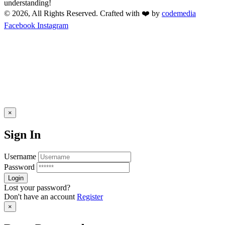
understanding!
© 2026, All Rights Reserved. Crafted with ❤️ by
codemedia
Facebook
Instagram
×
Sign In
Username
Password
Lost your password?
Don't have an account
Register
×