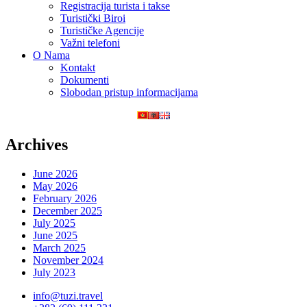
Registracija turista i takse
Turistički Biroi
Turističke Agencije
Važni telefoni
O Nama
Kontakt
Dokumenti
Slobodan pristup informacijama
Archives
June 2026
May 2026
February 2026
December 2025
July 2025
June 2025
March 2025
November 2024
July 2023
info@tuzi.travel