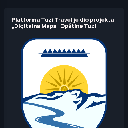
Platforma Tuzi Travel je dio projekta
„Digitalna Mapa“ Opštine Tuzi