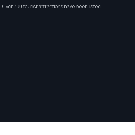
Over 300 tourist attractions have been listed