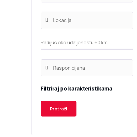
Radijus oko udaljenosti:
60
km
Filtriraj po karakteristikama