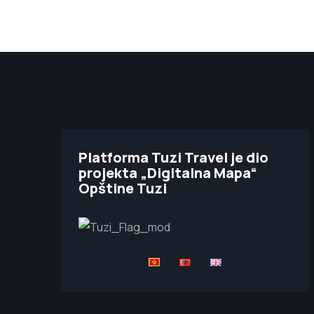
Platforma Tuzi Travel je dio
projekta „Digitalna Mapa“
Opštine Tuzi