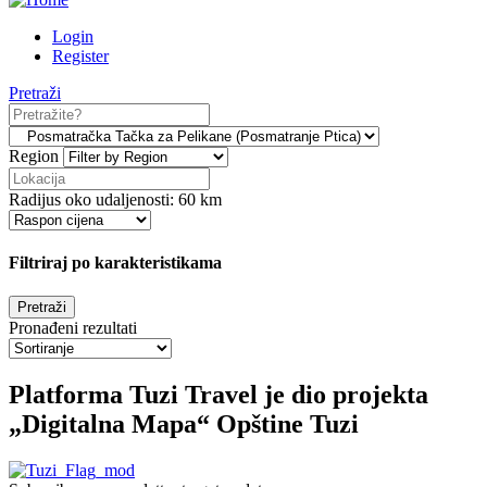
Login
Register
Pretraži
Region
Radijus oko udaljenosti:
60
km
Filtriraj po karakteristikama
Pronađeni rezultati
Platforma Tuzi Travel je dio projekta
„Digitalna Mapa“ Opštine Tuzi