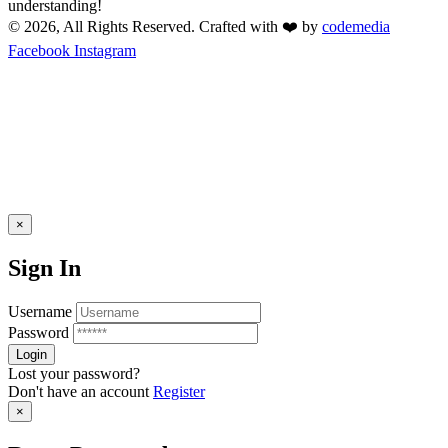
understanding!
© 2026, All Rights Reserved. Crafted with ❤️ by
codemedia
Facebook
Instagram
×
Sign In
Username
Password
Lost your password?
Don't have an account
Register
×