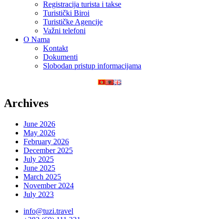
Registracija turista i takse
Turistički Biroi
Turističke Agencije
Važni telefoni
O Nama
Kontakt
Dokumenti
Slobodan pristup informacijama
Archives
June 2026
May 2026
February 2026
December 2025
July 2025
June 2025
March 2025
November 2024
July 2023
info@tuzi.travel