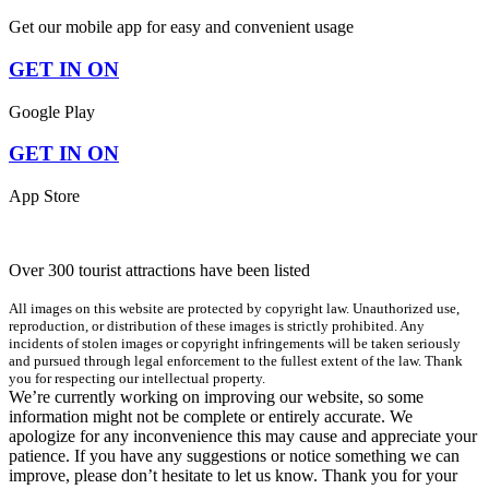
Get our mobile app for easy and convenient usage
GET IN ON
Google Play
GET IN ON
App Store
Over 300 tourist attractions have been listed
All images on this website are protected by copyright law. Unauthorized use,
reproduction, or distribution of these images is strictly prohibited. Any
incidents of stolen images or copyright infringements will be taken seriously
and pursued through legal enforcement to the fullest extent of the law. Thank
you for respecting our intellectual property.
We’re currently working on improving our website, so some
information might not be complete or entirely accurate. We
apologize for any inconvenience this may cause and appreciate your
patience. If you have any suggestions or notice something we can
improve, please don’t hesitate to let us know. Thank you for your