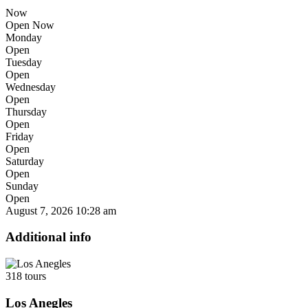
Now
Open Now
Monday
Open
Tuesday
Open
Wednesday
Open
Thursday
Open
Friday
Open
Saturday
Open
Sunday
Open
August 7, 2026
10:28 am
Additional info
318 tours
Los Anegles