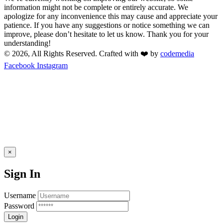
information might not be complete or entirely accurate. We
apologize for any inconvenience this may cause and appreciate your
patience. If you have any suggestions or notice something we can
improve, please don’t hesitate to let us know. Thank you for your
understanding!
© 2026, All Rights Reserved. Crafted with ❤️ by
codemedia
Facebook
Instagram
×
Sign In
Username
Password