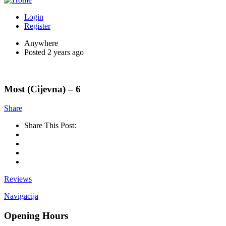
Login
Register
Anywhere
Posted 2 years ago
Most (Cijevna) – 6
Share
Share This Post:
Reviews
Navigacija
Opening Hours