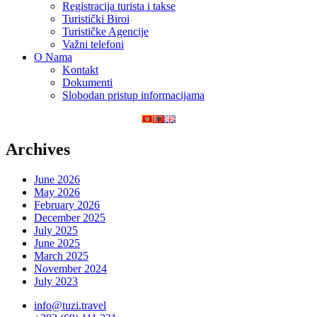
Registracija turista i takse
Turistički Biroi
Turističke Agencije
Važni telefoni
O Nama
Kontakt
Dokumenti
Slobodan pristup informacijama
Archives
June 2026
May 2026
February 2026
December 2025
July 2025
June 2025
March 2025
November 2024
July 2023
info@tuzi.travel