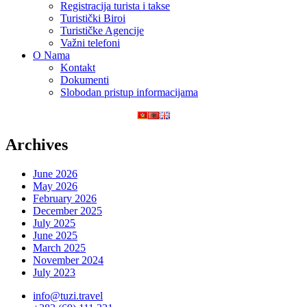
Registracija turista i takse
Turistički Biroi
Turističke Agencije
Važni telefoni
O Nama
Kontakt
Dokumenti
Slobodan pristup informacijama
Archives
June 2026
May 2026
February 2026
December 2025
July 2025
June 2025
March 2025
November 2024
July 2023
info@tuzi.travel