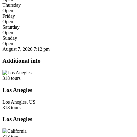
Thursday
Open
Friday
Open
Saturday
Open
Sunday
Open
August 7, 2026
7:12 pm
Additional info
318 tours
Los Anegles
Los Anegles, US
318 tours
Los Anegles
318 tours