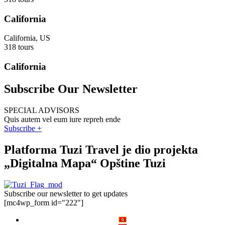
California
California, US
318 tours
California
Subscribe Our Newsletter
SPECIAL ADVISORS
Quis autem vel eum iure repreh ende
Subscribe +
Platforma Tuzi Travel je dio projekta
„Digitalna Mapa“ Opštine Tuzi
Subscribe our newsletter to get updates
[mc4wp_form id="222"]