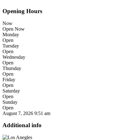
Opening Hours
Now
Open Now
Monday
Open
Tuesday
Open
Wednesday
Open
Thursday
Open
Friday
Open
Saturday
Open
Sunday
Open
August 7, 2026
9:51 am
Additional info