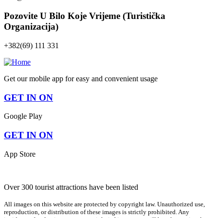
Pozovite U Bilo Koje Vrijeme (Turistička
Organizacija)
+382(69) 111 331
Get our mobile app for easy and convenient usage
GET IN ON
Google Play
GET IN ON
App Store
Over 300 tourist attractions have been listed
All images on this website are protected by copyright law. Unauthorized use,
reproduction, or distribution of these images is strictly prohibited. Any