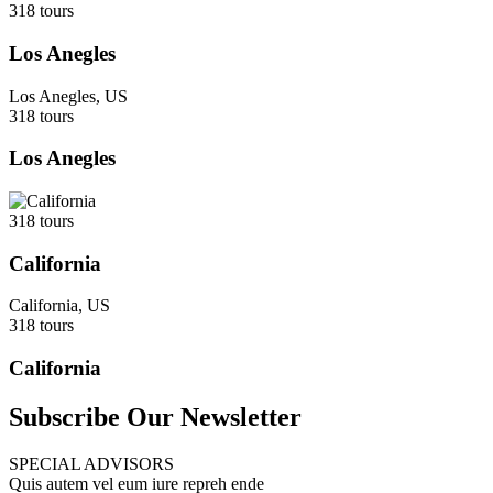
318 tours
Los Anegles
Los Anegles, US
318 tours
Los Anegles
318 tours
California
California, US
318 tours
California
Subscribe Our Newsletter
SPECIAL ADVISORS
Quis autem vel eum iure repreh ende