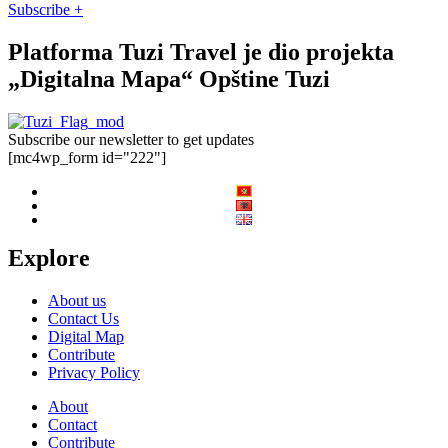
Subscribe +
Platforma Tuzi Travel je dio projekta
„Digitalna Mapa“ Opštine Tuzi
Subscribe our newsletter to get updates
[mc4wp_form id="222"]
Explore
About us
Contact Us
Digital Map
Contribute
Privacy Policy
About
Contact
Contribute