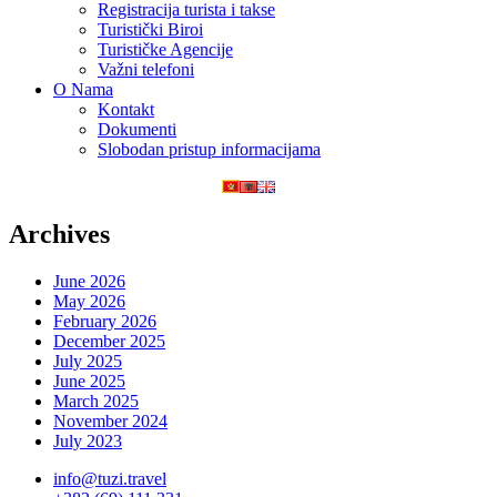
Registracija turista i takse
Turistički Biroi
Turističke Agencije
Važni telefoni
O Nama
Kontakt
Dokumenti
Slobodan pristup informacijama
Archives
June 2026
May 2026
February 2026
December 2025
July 2025
June 2025
March 2025
November 2024
July 2023
info@tuzi.travel