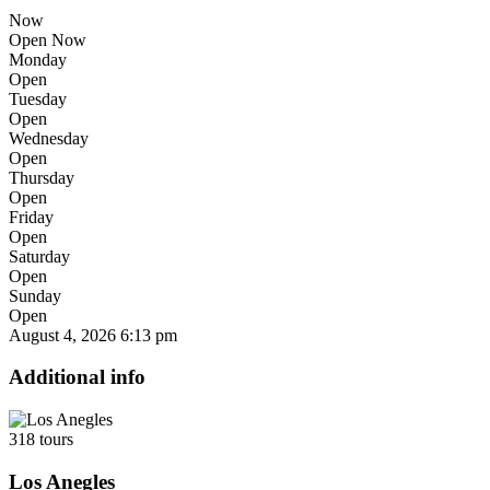
Now
Open Now
Monday
Open
Tuesday
Open
Wednesday
Open
Thursday
Open
Friday
Open
Saturday
Open
Sunday
Open
August 4, 2026
6:13 pm
Additional info
318 tours
Los Anegles