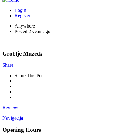
Login
Register
Anywhere
Posted 2 years ago
Groblje Muzeck
Share
Share This Post:
Reviews
Navigacija
Opening Hours