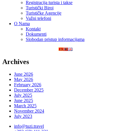
Registracija turista i takse
Turistički Biroi
Turističke Agencije
Važni telefoni
O Nama
Kontakt
Dokumenti
Slobodan pristup informacijama
Archives
June 2026
May 2026
February 2026
December 2025
July 2025
June 2025
March 2025
November 2024
July 2023
info@tuzi.travel