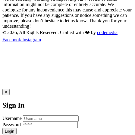
information might not be complete or entirely accurate. We
apologize for any inconvenience this may cause and appreciate your
patience. If you have any suggestions or notice something we can
improve, please don’t hesitate to let us know. Thank you for your
understanding!
© 2026, All Rights Reserved. Crafted with ❤️ by
codemedia
Facebook
Instagram
×
Sign In
Username
Password