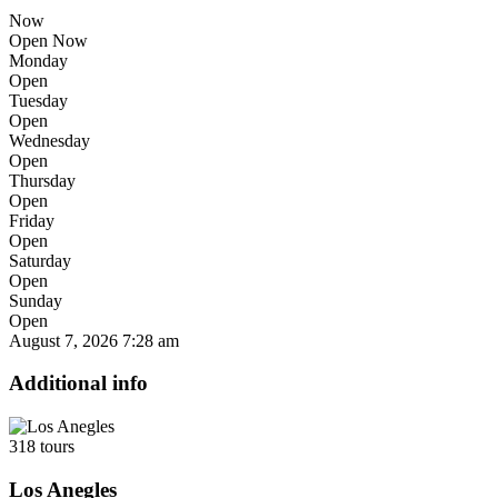
Now
Open Now
Monday
Open
Tuesday
Open
Wednesday
Open
Thursday
Open
Friday
Open
Saturday
Open
Sunday
Open
August 7, 2026
7:28 am
Additional info
318 tours
Los Anegles