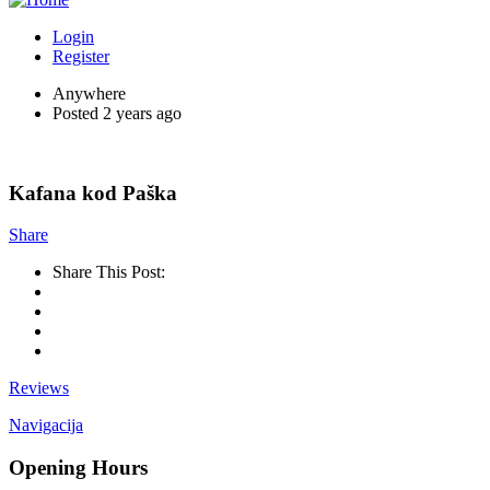
Login
Register
Anywhere
Posted 2 years ago
Kafana kod Paška
Share
Share This Post:
Reviews
Navigacija
Opening Hours