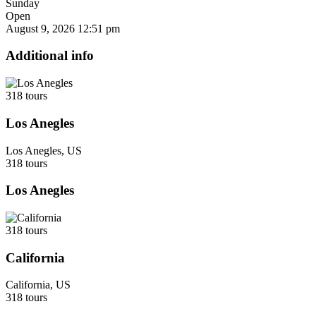
Sunday
Open
August 9, 2026
12:51 pm
Additional info
318 tours
Los Anegles
Los Anegles, US
318 tours
Los Anegles
318 tours
California
California, US
318 tours