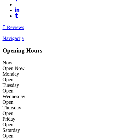
Reviews
Navigacija
Opening Hours
Now
Open Now
Monday
Open
Tuesday
Open
Wednesday
Open
Thursday
Open
Friday
Open
Saturday
Open