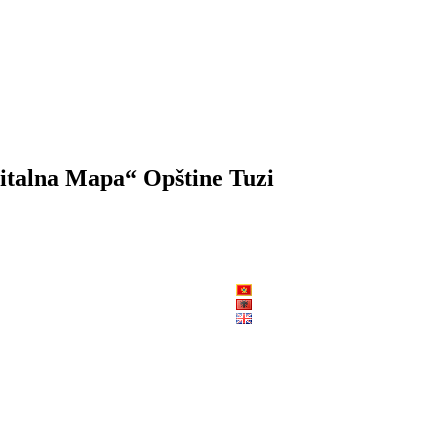
gitalna Mapa“ Opštine Tuzi