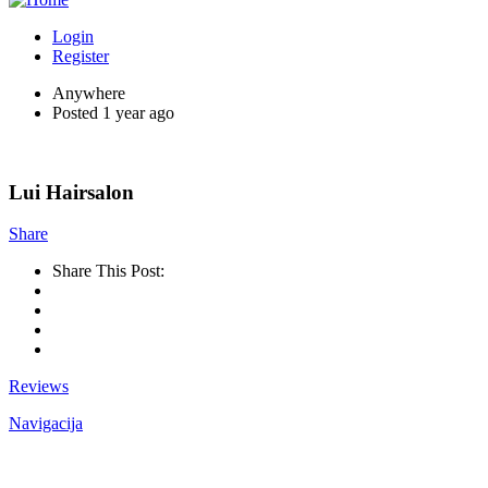
Login
Register
Anywhere
Posted 1 year ago
Lui Hairsalon
Share
Share This Post:
Reviews
Navigacija