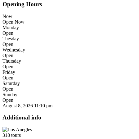
Opening Hours
Now
Open Now
Monday
Open
Tuesday
Open
Wednesday
Open
Thursday
Open
Friday
Open
Saturday
Open
Sunday
Open
August 8, 2026
11:10 pm
Additional info
318 tours