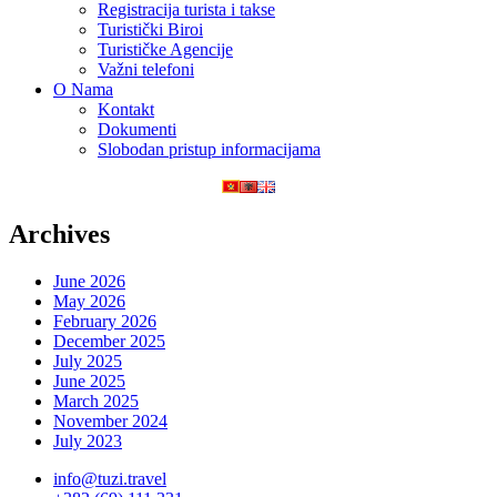
Registracija turista i takse
Turistički Biroi
Turističke Agencije
Važni telefoni
O Nama
Kontakt
Dokumenti
Slobodan pristup informacijama
Archives
June 2026
May 2026
February 2026
December 2025
July 2025
June 2025
March 2025
November 2024
July 2023
info@tuzi.travel