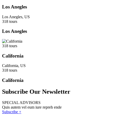
Los Anegles
Los Anegles, US
318 tours
Los Anegles
318 tours
California
California, US
318 tours
California
Subscribe Our Newsletter
SPECIAL ADVISORS
Quis autem vel eum iure repreh ende
Subscribe +