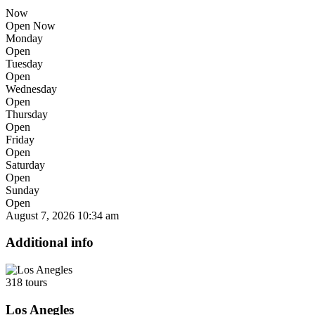
Now
Open Now
Monday
Open
Tuesday
Open
Wednesday
Open
Thursday
Open
Friday
Open
Saturday
Open
Sunday
Open
August 7, 2026
10:34 am
Additional info
318 tours
Los Anegles