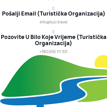
Pošalji Email (Turistička Organizacija)
info@tuzi.travel
Pozovite U Bilo Koje Vrijeme (Turistička
Organizacija)
+382(69) 111 331