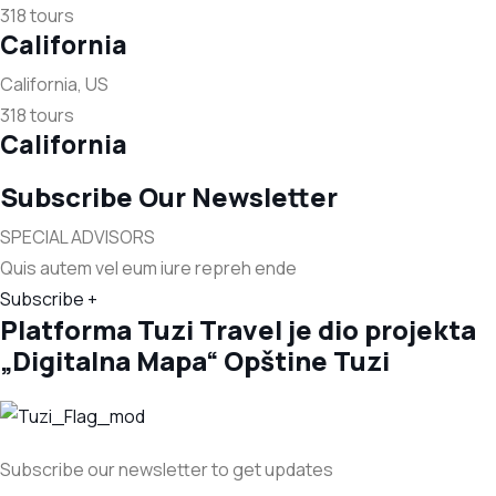
318 tours
California
California, US
318 tours
California
Subscribe Our Newsletter
SPECIAL ADVISORS
Quis autem vel eum iure repreh ende
Subscribe +
Platforma Tuzi Travel je dio projekta
„Digitalna Mapa“ Opštine Tuzi
Subscribe our newsletter to get updates