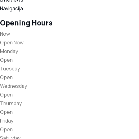
Navigacija
Opening Hours
Now
Open Now
Monday
Open
Tuesday
Open
Wednesday
Open
Thursday
Open
Friday
Open
Saturday