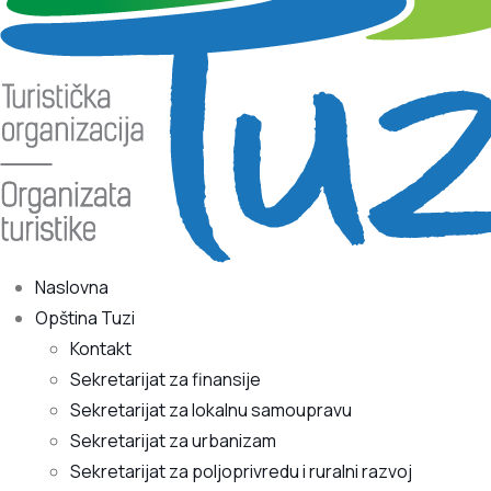
Naslovna
Opština Tuzi
Kontakt
Sekretarijat za finansije
Sekretarijat za lokalnu samoupravu
Sekretarijat za urbanizam
Sekretarijat za poljoprivredu i ruralni razvoj