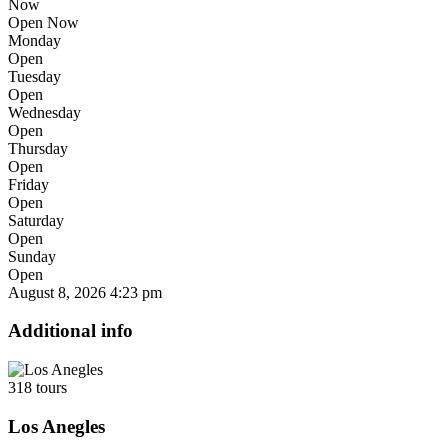
Now
Open Now
Monday
Open
Tuesday
Open
Wednesday
Open
Thursday
Open
Friday
Open
Saturday
Open
Sunday
Open
August 8, 2026
4:23 pm
Additional info
318 tours
Los Anegles