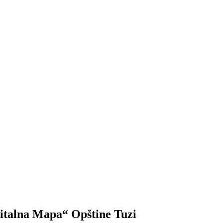
gitalna Mapa“ Opštine Tuzi