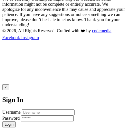
information might not be complete or entirely accurate. We
apologize for any inconvenience this may cause and appreciate your
patience. If you have any suggestions or notice something we can
improve, please don’t hesitate to let us know. Thank you for your
understanding!
© 2026, All Rights Reserved. Crafted with ❤️ by
codemedia
Facebook
Instagram
×
Sign In
Username
Password