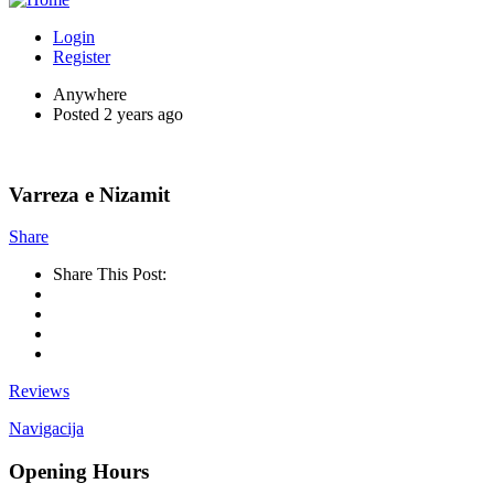
Login
Register
Anywhere
Posted 2 years ago
Varreza e Nizamit
Share
Share This Post:
Reviews
Navigacija
Opening Hours