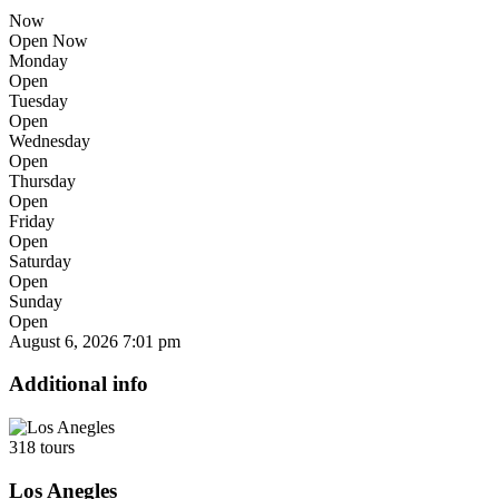
Now
Open Now
Monday
Open
Tuesday
Open
Wednesday
Open
Thursday
Open
Friday
Open
Saturday
Open
Sunday
Open
August 6, 2026
7:01 pm
Additional info
318 tours
Los Anegles