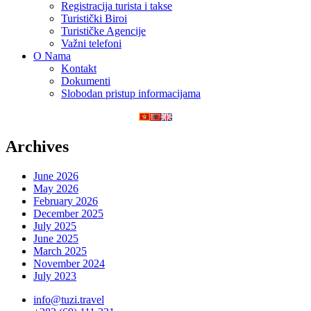
Registracija turista i takse
Turistički Biroi
Turističke Agencije
Važni telefoni
O Nama
Kontakt
Dokumenti
Slobodan pristup informacijama
Archives
June 2026
May 2026
February 2026
December 2025
July 2025
June 2025
March 2025
November 2024
July 2023
info@tuzi.travel