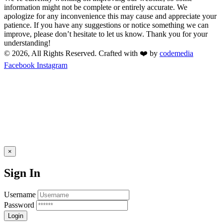
information might not be complete or entirely accurate. We
apologize for any inconvenience this may cause and appreciate your
patience. If you have any suggestions or notice something we can
improve, please don’t hesitate to let us know. Thank you for your
understanding!
© 2026, All Rights Reserved. Crafted with ❤️ by
codemedia
Facebook
Instagram
×
Sign In
Username
Password