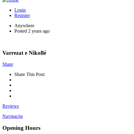
Login
Register
Anywhere
Posted 2 years ago
Varrezat e Nikollé
Share
Share This Post:
Reviews
Navigacija
Opening Hours