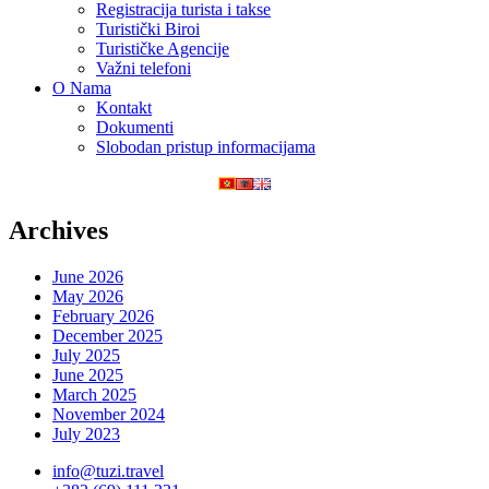
Registracija turista i takse
Turistički Biroi
Turističke Agencije
Važni telefoni
O Nama
Kontakt
Dokumenti
Slobodan pristup informacijama
Archives
June 2026
May 2026
February 2026
December 2025
July 2025
June 2025
March 2025
November 2024
July 2023
info@tuzi.travel