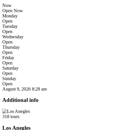
Now
Open Now
Monday
Open
Tuesday
Open
Wednesday
Open
Thursday
Open
Friday
Open
Saturday
Open
Sunday
Open
August 9, 2026
8:28 am
Additional info
318 tours
Los Anegles