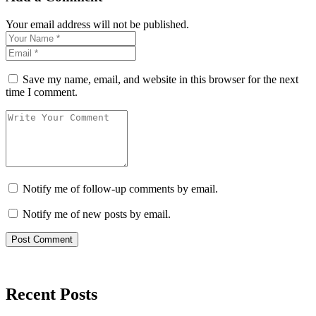
Your email address will not be published.
Save my name, email, and website in this browser for the next
time I comment.
Notify me of follow-up comments by email.
Notify me of new posts by email.
Recent Posts