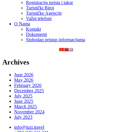
Registracija turista i takse
Turistički Biroi
Turističke Agencije
Važni telefoni
O Nama
Kontakt
Dokumenti
Slobodan pristup informacijama
Archives
June 2026
May 2026
February 2026
December 2025
July 2025
June 2025
March 2025
November 2024
July 2023
info@tuzi.travel