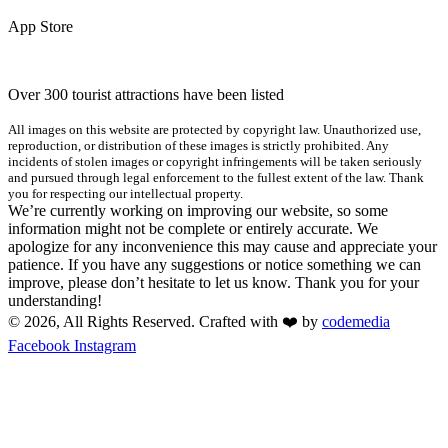
App Store
Over 300 tourist attractions have been listed
All images on this website are protected by copyright law. Unauthorized use,
reproduction, or distribution of these images is strictly prohibited. Any
incidents of stolen images or copyright infringements will be taken seriously
and pursued through legal enforcement to the fullest extent of the law. Thank
you for respecting our intellectual property.
We’re currently working on improving our website, so some
information might not be complete or entirely accurate. We
apologize for any inconvenience this may cause and appreciate your
patience. If you have any suggestions or notice something we can
improve, please don’t hesitate to let us know. Thank you for your
understanding!
© 2026, All Rights Reserved. Crafted with ❤️ by
codemedia
Facebook
Instagram