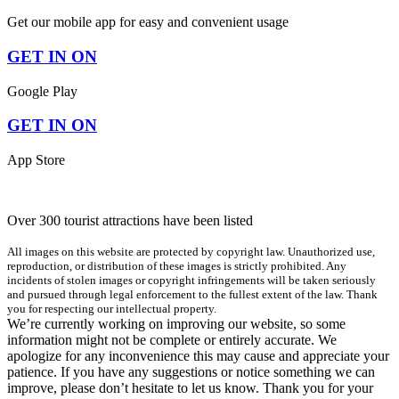
Get our mobile app for easy and convenient usage
GET IN ON
Google Play
GET IN ON
App Store
Over 300 tourist attractions have been listed
All images on this website are protected by copyright law. Unauthorized use,
reproduction, or distribution of these images is strictly prohibited. Any
incidents of stolen images or copyright infringements will be taken seriously
and pursued through legal enforcement to the fullest extent of the law. Thank
you for respecting our intellectual property.
We’re currently working on improving our website, so some
information might not be complete or entirely accurate. We
apologize for any inconvenience this may cause and appreciate your
patience. If you have any suggestions or notice something we can
improve, please don’t hesitate to let us know. Thank you for your