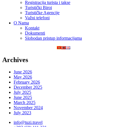
Registracija turista i takse
Turistički Biroi
Turističke Agencije
Važni telefoni
O Nama
Kontakt
Dokumenti
Slobodan pristup informacijama
Archives
June 2026
May 2026
February 2026
December 2025
July 2025
June 2025
March 2025
November 2024
July 2023
info@tuzi.travel