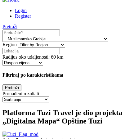
Login
Register
Pretraži
Region
Radijus oko udaljenosti:
60
km
Filtriraj po karakteristikama
Pronađeni rezultati
Platforma Tuzi Travel je dio projekta
„Digitalna Mapa“ Opštine Tuzi