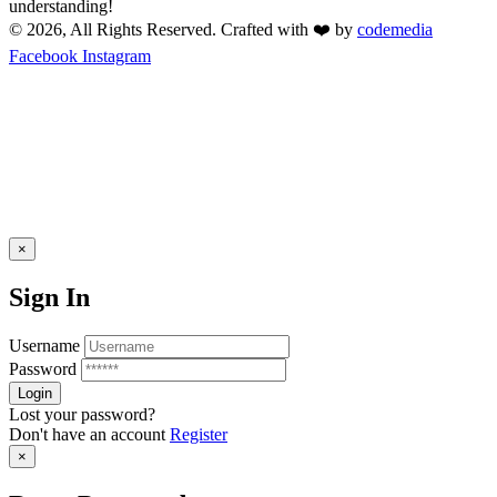
understanding!
© 2026, All Rights Reserved. Crafted with ❤️ by
codemedia
Facebook
Instagram
×
Sign In
Username
Password
Lost your password?
Don't have an account
Register
×