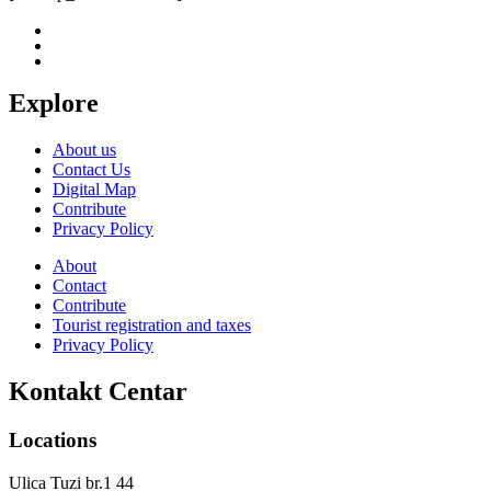
Explore
About us
Contact Us
Digital Map
Contribute
Privacy Policy
About
Contact
Contribute
Tourist registration and taxes
Privacy Policy
Kontakt Centar
Locations
Ulica Tuzi br.1 44