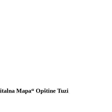
gitalna Mapa“ Opštine Tuzi