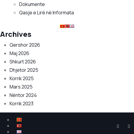
Dokumente
Qasje e Lirë në Informata
Archives
Qershor 2026
Maj 2026
Shkurt 2026
Dhjetor 2025
Korrik 2025
Mars 2025
Nëntor 2024
Korrik 2023