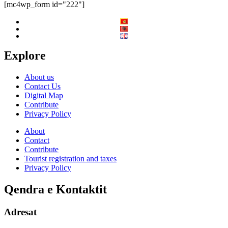
[mc4wp_form id="222"]
Explore
About us
Contact Us
Digital Map
Contribute
Privacy Policy
About
Contact
Contribute
Tourist registration and taxes
Privacy Policy
Qendra e Kontaktit
Adresat