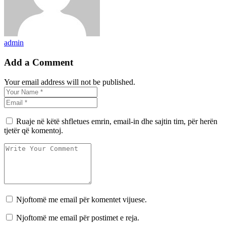
admin
Add a Comment
Your email address will not be published.
Ruaje në këtë shfletues emrin, email-in dhe sajtin tim, për herën
tjetër që komentoj.
Njoftomë me email për komentet vijuese.
Njoftomë me email për postimet e reja.