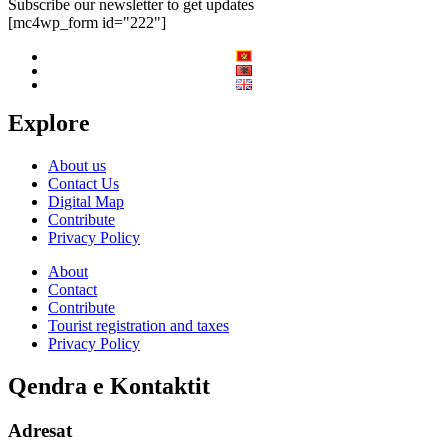
Subscribe our newsletter to get updates
[mc4wp_form id="222"]
Explore
About us
Contact Us
Digital Map
Contribute
Privacy Policy
About
Contact
Contribute
Tourist registration and taxes
Privacy Policy
Qendra e Kontaktit
Adresat