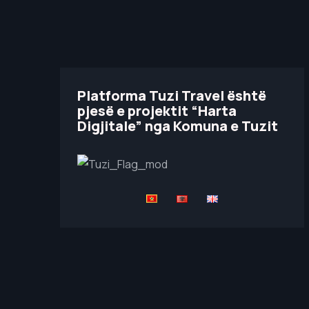
Platforma Tuzi Travel është
pjesë e projektit “Harta
Digjitale” nga Komuna e Tuzit