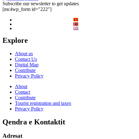
Subscribe our newsletter to get updates
[mc4wp_form id="222"]
Explore
About us
Contact Us
Digital Map
Contribute
Privacy Policy
About
Contact
Contribute
Tourist registration and taxes
Privacy Policy
Qendra e Kontaktit
Adresat