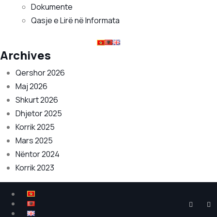
Dokumente
Qasje e Lirë në Informata
Archives
Qershor 2026
Maj 2026
Shkurt 2026
Dhjetor 2025
Korrik 2025
Mars 2025
Nëntor 2024
Korrik 2023