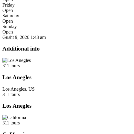
Friday
Open
Saturday
Open
Sunday
Open
Gusht 9, 2026
1:43 am
Additional info
311 tours
Los Anegles
Los Anegles, US
311 tours
Los Anegles
311 tours