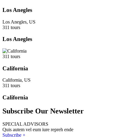
Los Anegles
Los Anegles, US
311 tours
Los Anegles
311 tours
California
California, US
311 tours
California
Subscribe Our Newsletter
SPECIAL ADVISORS
Quis autem vel eum iure repreh ende
Subscribe +