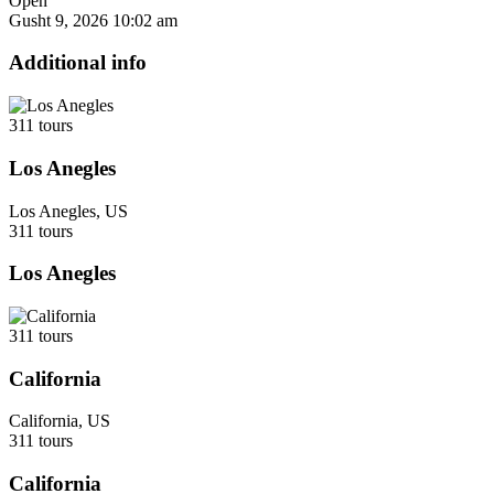
Open
Gusht 9, 2026
10:02 am
Additional info
311 tours
Los Anegles
Los Anegles, US
311 tours
Los Anegles
311 tours
California
California, US
311 tours
California