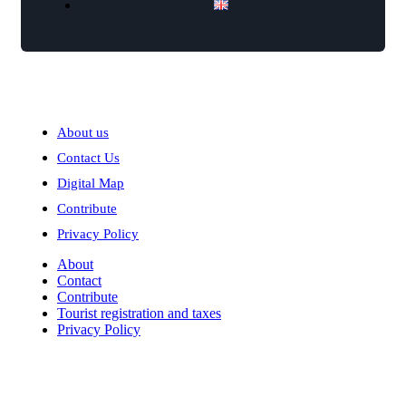
Explore
About us
Contact Us
Digital Map
Contribute
Privacy Policy
About
Contact
Contribute
Tourist registration and taxes
Privacy Policy