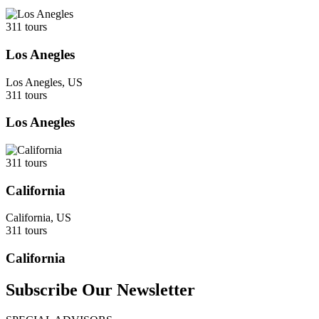
311 tours
Los Anegles
Los Anegles, US
311 tours
Los Anegles
311 tours
California
California, US
311 tours
California
Subscribe Our Newsletter