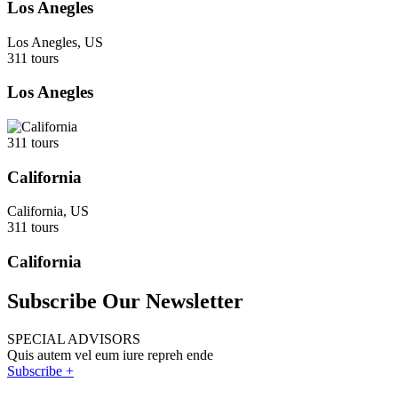
Los Anegles
Los Anegles, US
311 tours
Los Anegles
311 tours
California
California, US
311 tours
California
Subscribe Our Newsletter
SPECIAL ADVISORS
Quis autem vel eum iure repreh ende
Subscribe +