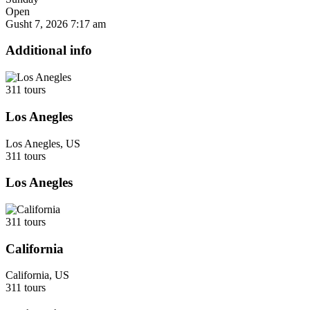
Open
Gusht 7, 2026
7:17 am
Additional info
311 tours
Los Anegles
Los Anegles, US
311 tours
Los Anegles
311 tours
California
California, US
311 tours